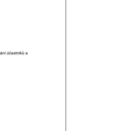
ání účastníků a 