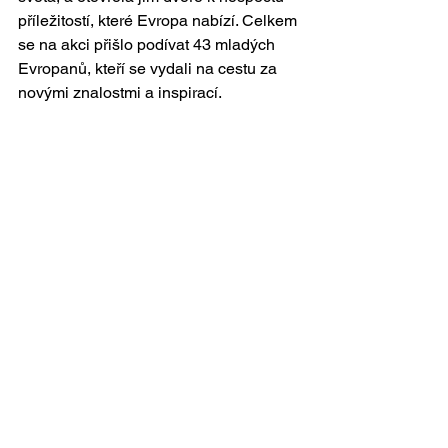
příležitostí, které Evropa nabízí. Celkem 
se na akci přišlo podívat 43 mladých 
Evropanů, kteří se vydali na cestu za 
novými znalostmi a inspirací.