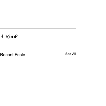
See All
Recent Posts