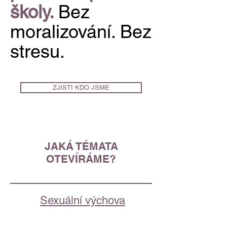
školy.
Bez
moralizování. Bez
stresu.
ZJISTI KDO JSME
JAKÁ TÉMATA
OTEVÍRÁME?
Sexuální výchova