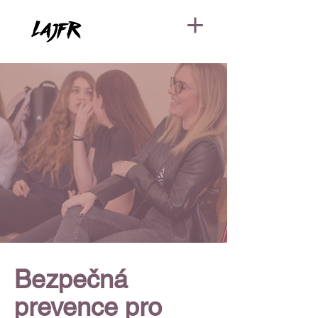
Bezpečná
prevence pro