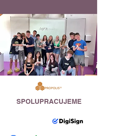
SPOLUPRACUJEME